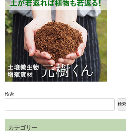
検索
検索
カテゴリー