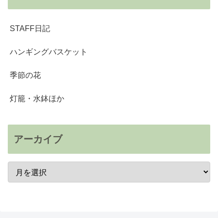
STAFF日記
ハンギングバスケット
季節の花
灯籠・水鉢ほか
アーカイブ